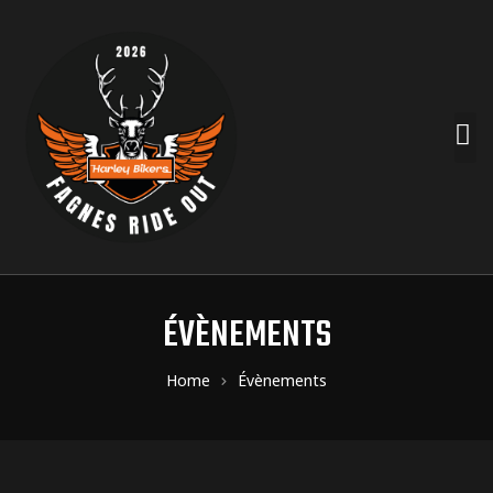
ÉVÈNEMENTS
Home
Évènements